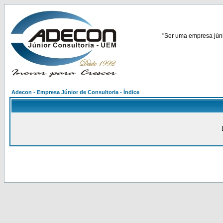
"Ser uma empresa júnio
Adecon - Empresa Júnior de Consultoria - Índice