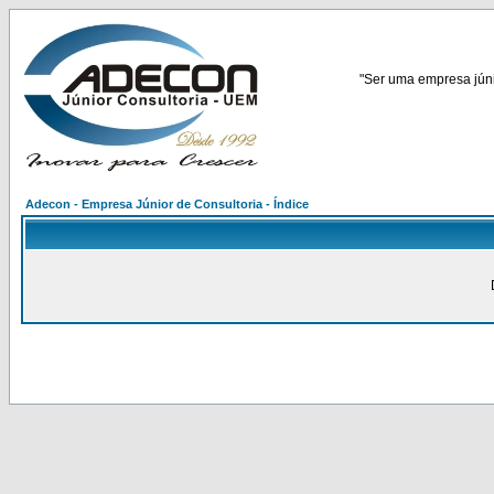
"Ser uma empresa júnio
Adecon - Empresa Júnior de Consultoria - Índice