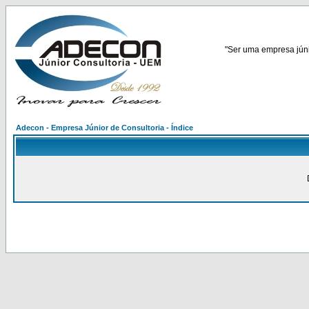
"Ser uma empresa júnio
Adecon - Empresa Júnior de Consultoria - Índice