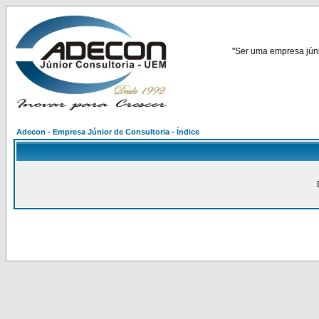
"Ser uma empresa júnio
Adecon - Empresa Júnior de Consultoria - Índice